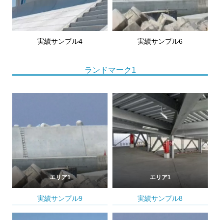
実績サンプル4
実績サンプル6
ランドマーク1
エリア1
エリア1
実績サンプル9
実績サンプル8