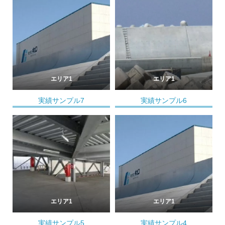
エリア1
エリア1
実績サンプル7
実績サンプル6
エリア1
エリア1
実績サンプル5
実績サンプル4