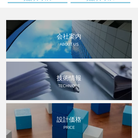
会社案内
ABOUT US
技術情報
TECHNIQUE
設計価格
PRICE