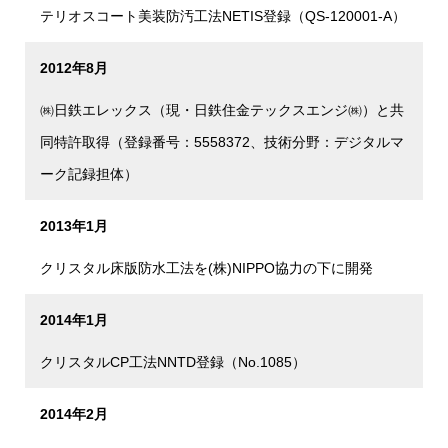
テリオスコート美装防汚工法NETIS登録（QS-120001-A）
2012年8月
㈱日鉄エレックス（現・日鉄住金テックスエンジ㈱）と共
同特許取得（登録番号：5558372、技術分野：デジタルマ
ーク記録担体）
2013年1月
クリスタル床版防水工法を(株)NIPPO協力の下に開発
2014年1月
クリスタルCP工法NNTD登録（No.1085）
2014年2月