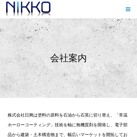
会社案内
株式会社日興は塗料の原料を石油から石英に切り替え、「常温
ホーローコーティング」技術を軸に無機質剤を開発し、電子部
品から建築・土木構造物まで、幅広いマーケットを開拓してお