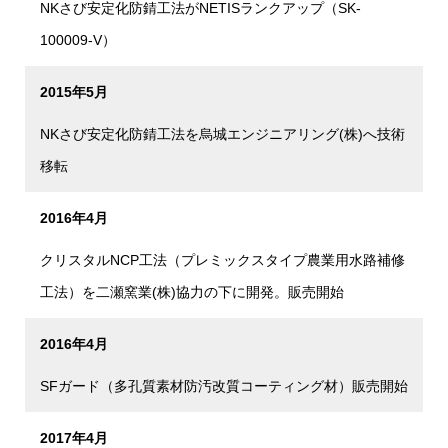
NKさび安定化防錆工法がNETISランクアップ（SK-
100009-V）
2015年5月
NKさび安定化防錆工法を烏城エンジニアリング(株)へ技術
移転
2016年4月
クリスタルNCP工法（プレミックスタイプ農業用水路補修
工法）を二瀬窯業(株)協力の下に開発。販売開始
2016年4月
SFガード（多孔質素材防汚改質コーティング材）販売開始
2017年4月