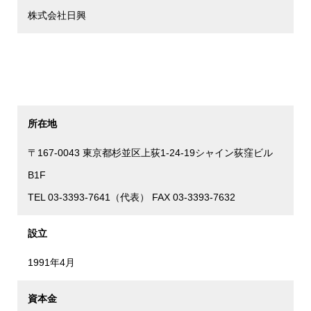
株式会社日興
所在地
〒167-0043 東京都杉並区上荻1-24-19シャイン荻窪ビル
B1F
TEL 03-3393-7641（代表） FAX 03-3393-7632
設立
1991年4月
資本金