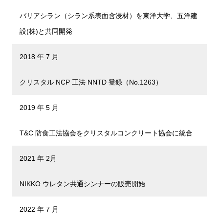
バリアシラン（シラン系表面含浸材）を東洋大学、五洋建
設(株)と共同開発
2018 年 7 月
クリスタル NCP 工法 NNTD 登録（No.1263）
2019 年 5 月
T&C 防食工法協会をクリスタルコンクリート協会に統合
2021 年 2月
NIKKO ウレタン共通シンナーの販売開始
2022 年 7 月