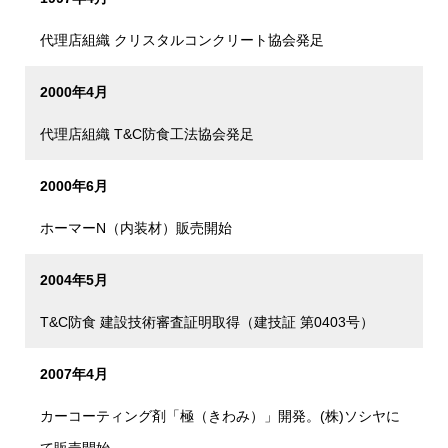
代理店組織 クリスタルコンクリート協会発足
2000年4月
代理店組織 T&C防食工法協会発足
2000年6月
ホーマーN（内装材）販売開始
2004年5月
T&C防食 建設技術審査証明取得（建技証 第0403号）
2007年4月
カーコーティング剤「極（きわみ）」開発。(株)ソシヤに