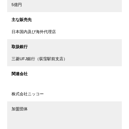
5億円
主な販売先
日本国内及び海外代理店
取扱銀行
三菱UFJ銀行（荻窪駅前支店）
関連会社
株式会社ニッコー
加盟団体