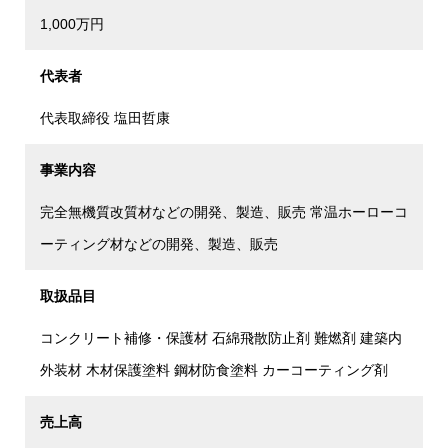
1,000万円
代表者
代表取締役 塩田哲康
事業内容
完全無機質改質材などの開発、製造、販売 常温ホーローコ
ーティング材などの開発、製造、販売
取扱品目
コンクリート補修・保護材 石綿飛散防止剤 難燃剤 建築内
外装材 木材保護塗料 鋼材防食塗料 カーコーティング剤
売上高