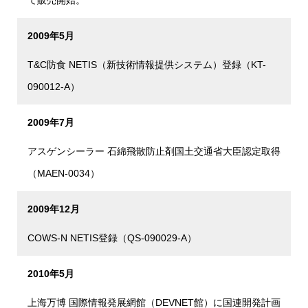
て販売開始。
2009年5月
T&C防食 NETIS（新技術情報提供システム）登録（KT-
090012-A）
2009年7月
アスゲンシーラー 石綿飛散防止剤国土交通省大臣認定取得
（MAEN-0034）
2009年12月
COWS-N NETIS登録（QS-090029-A）
2010年5月
上海万博 国際情報発展網館（DEVNET館）に国連開発計画