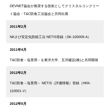
DEVNET協会が推奨する技術としてクリスタルコンクリー
ト協会・T&C防食工法協会と共同出展
2011年2月
NKさび安定化防錆工法 NETIS登録（SK-100009-A）
2011年4月
T&C防食－塩害用－を東洋大学、五洋建設(株)と共同開発
2012年2月
T&C防食－塩害用－ NETIS（評価情報）登録（HKK-
110001-V）
2012年5月