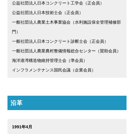
公益社団法人日本コンクリート工学会（正会員）
公益社団法人日本技術士会（正会員）
一般社団法人農業土木事業協会（水利施設保全管理補修部
門）
一般社団法人日本コンクリート診断士会（正会員）
一般社団法人農業農村整備情報総合センター（賛助会員）
海洋港湾構造物維持管理士会（準会員）
インフラメンテナンス国民会議（企業会員）
沿革
1991年4月