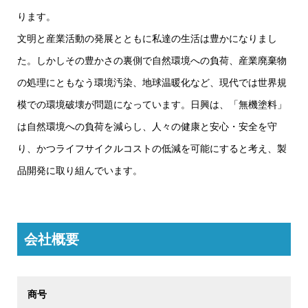
ります。
文明と産業活動の発展とともに私達の生活は豊かになりまし
た。しかしその豊かさの裏側で自然環境への負荷、産業廃棄物
の処理にともなう環境汚染、地球温暖化など、現代では世界規
模での環境破壊が問題になっています。日興は、「無機塗料」
は自然環境への負荷を減らし、人々の健康と安心・安全を守
り、かつライフサイクルコストの低減を可能にすると考え、製
品開発に取り組んでいます。
会社概要
商号