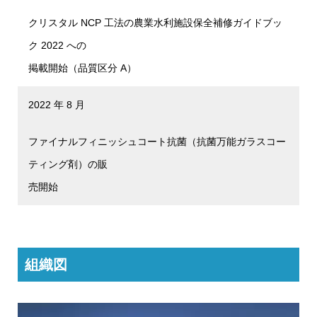
クリスタル NCP 工法の農業水利施設保全補修ガイドブッ
ク 2022 への
掲載開始（品質区分 A）
2022 年 8 月
ファイナルフィニッシュコート抗菌（抗菌万能ガラスコー
ティング剤）の販
売開始
組織図