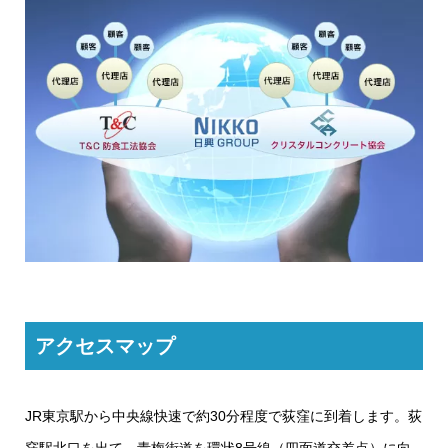
アクセスマップ
JR東京駅から中央線快速で約30分程度で荻窪に到着します。荻