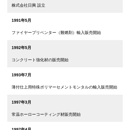
株式会社日興 設立
1991年5月
ファイヤープリベンター（難燃剤）輸入販売開始
1992年5月
コンクリート強化材の販売開始
1993年7月
薄付仕上用特殊ポリマーセメントモンタルの輸入販売開始
1997年3月
常温ホーローコーティング材販売開始
1997年4月