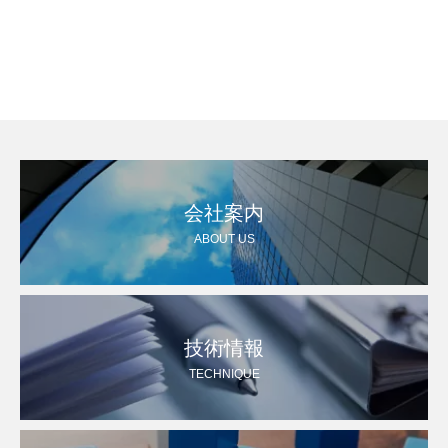
会社案内
ABOUT US
技術情報
TECHNIQUE