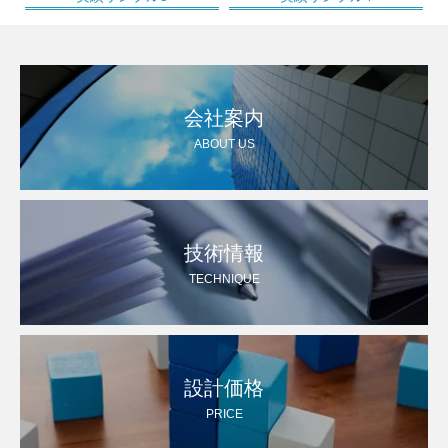
会社案内
ABOUT US
技術情報
TECHNIQUE
設計価格
PRICE