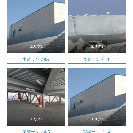
エリア1
エリア1
実績サンプル7
実績サンプル6
エリア1
エリア1
実績サンプル5
実績サンプル4