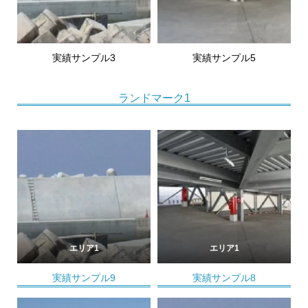
実績サンプル3
実績サンプル5
ランドマーク1
エリア1
エリア1
実績サンプル9
実績サンプル8