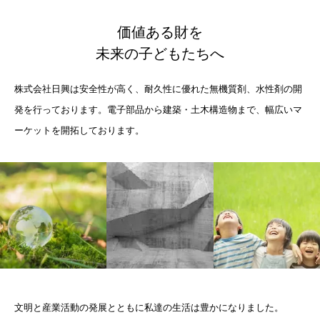
価値ある財を
未来の子どもたちへ
株式会社日興は安全性が高く、耐久性に優れた無機質剤、水性剤の開
発を行っております。電子部品から建築・土木構造物まで、幅広いマ
ーケットを開拓しております。
文明と産業活動の発展とともに私達の生活は豊かになりました。