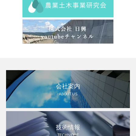
会社案内
ABOUT US
技術情報
TECHNIQUE