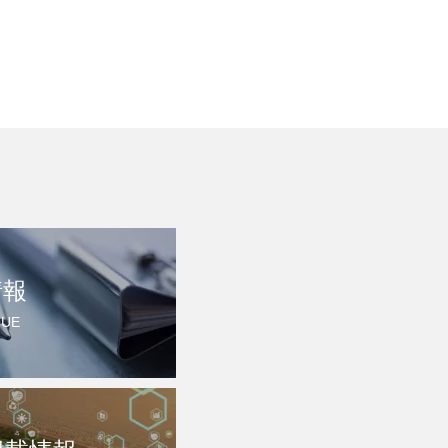
情報
QUE