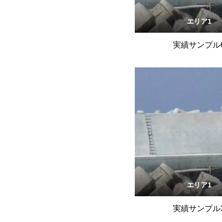
エリア1
実績サンプル
エリア1
実績サンプル