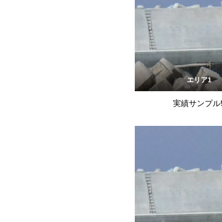
エリア1
実績サンプル