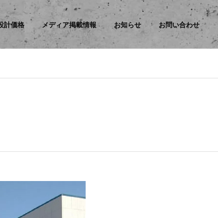
設計価格
メディア掲載情報
お知らせ
お問い合わせ