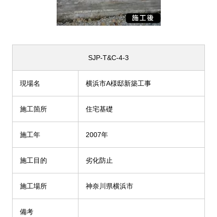
SJP-T&C-4-3
現場名
横浜市A様邸新築工事
施工箇所
住宅基礎
施工年
2007年
施工目的
劣化防止
施工場所
神奈川県横浜市
備考