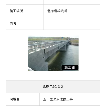
施工場所
北海道雄武町
備考
SJP-T&C-3-2
現場名
五十里ダム改修工事