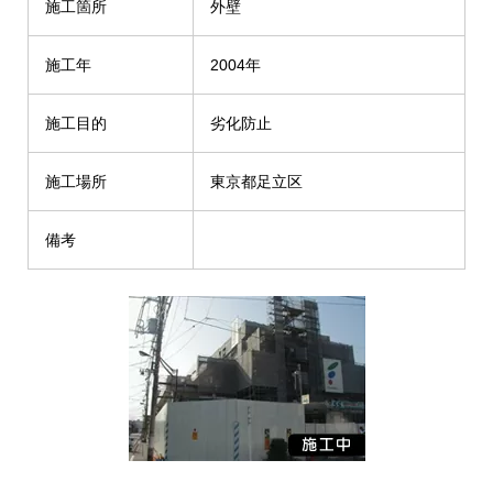
施工箇所
外壁
施工年
2004年
施工目的
劣化防止
施工場所
東京都足立区
備考