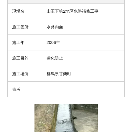
現場名
山王下第2地区水路補修工事
施工箇所
水路内面
施工年
2006年
施工目的
劣化防止
施工場所
群馬県甘楽町
備考