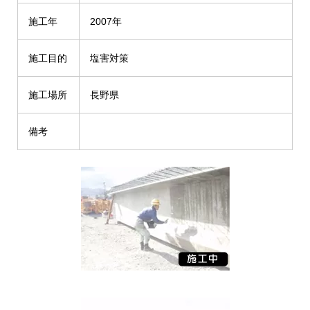
施工年
2007年
施工目的
塩害対策
施工場所
長野県
備考