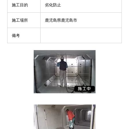
施工目的
劣化防止
施工場所
鹿児島県鹿児島市
備考