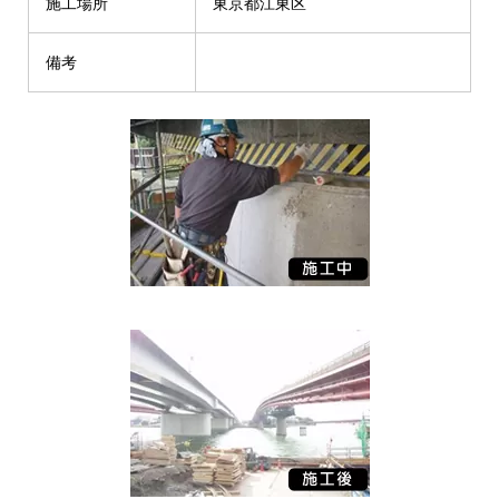
施工場所
東京都江東区
備考