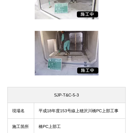
SJP-T&C-5-3
現場名
平成18年度153号線上穂沢川橋PC上部工事
施工箇所
橋PC上部工