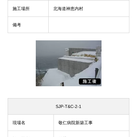
施工場所
北海道神恵内村
備考
SJP-T&C-2-1
現場名
敬仁病院新築工事