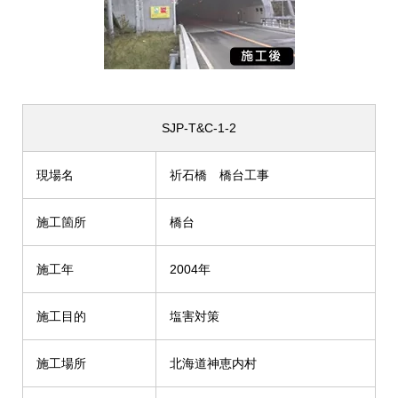
SJP-T&C-1-2
現場名
祈石橋 橋台工事
施工箇所
橋台
施工年
2004年
施工目的
塩害対策
施工場所
北海道神恵内村