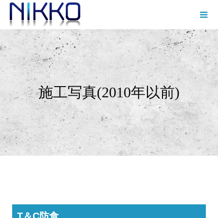
施工写真(2010年以前)
T＆C防食