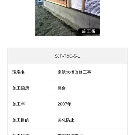
SJP-T&C-5-1
現場名
京浜大橋改修工事
施工箇所
橋台
施工年
2007年
施工目的
劣化防止