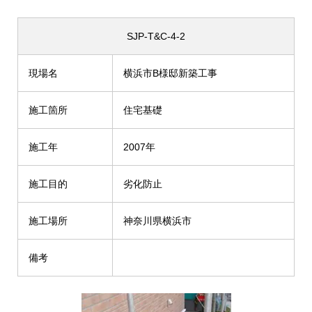
SJP-T&C-4-2
現場名
横浜市B様邸新築工事
施工箇所
住宅基礎
施工年
2007年
施工目的
劣化防止
施工場所
神奈川県横浜市
備考