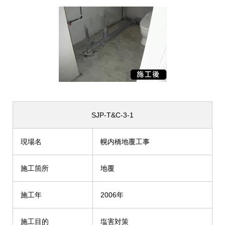
SJP-T&C-3-1
現場名
幌内橋地覆工事
施工箇所
地覆
施工年
2006年
施工目的
塩害対策