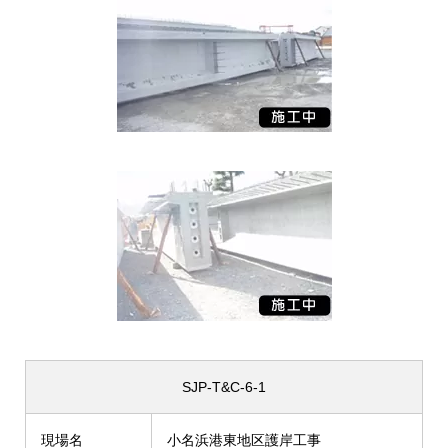
SJP-T&C-6-1
現場名
小名浜港東地区護岸工事