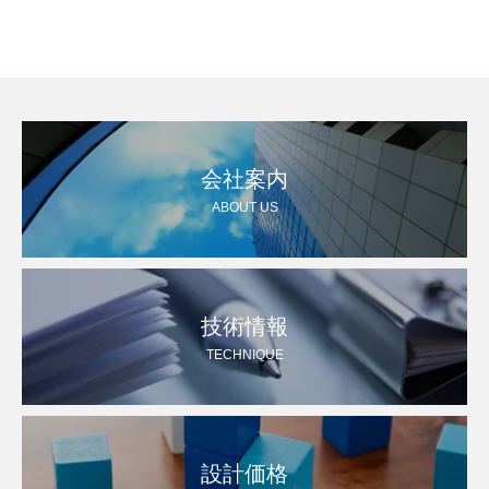
会社案内
ABOUT US
技術情報
TECHNIQUE
設計価格