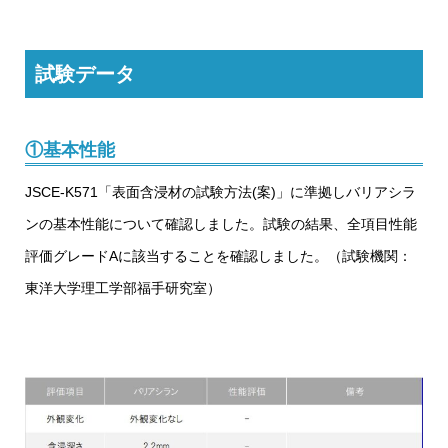
試験データ
①基本性能
JSCE-K571「表面含浸材の試験方法(案)」に準拠しバリアシラ
ンの基本性能について確認しました。試験の結果、全項目性能
評価グレードAに該当することを確認しました。（試験機関：
東洋大学理工学部福手研究室）