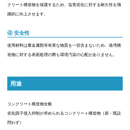
クリート構造物を保護するため、塩害劣化に対する耐久性を飛
躍的に向上させます。
④ 安全性
使用材料は重金属類等有害な物質を一切含まないため、港湾構
造物に対する表面処理の際も環境汚染の心配がありません。
用途
コンクリート構造物全般
劣化因子侵入抑制が求められるコンクリート構造物（新・既設
問わず）