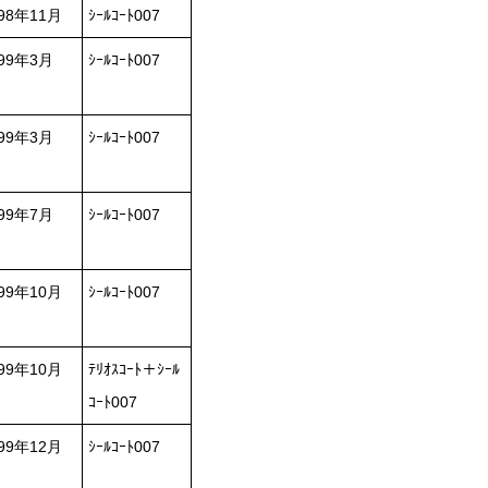
98年11月
ｼｰﾙｺｰﾄ007
999年3月
ｼｰﾙｺｰﾄ007
999年3月
ｼｰﾙｺｰﾄ007
999年7月
ｼｰﾙｺｰﾄ007
99年10月
ｼｰﾙｺｰﾄ007
99年10月
ﾃﾘｵｽｺｰﾄ＋ｼｰﾙ
ｺｰﾄ007
99年12月
ｼｰﾙｺｰﾄ007