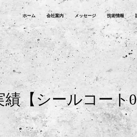
ホーム
会社案内
メッセージ
技術情報
実績【シールコート00