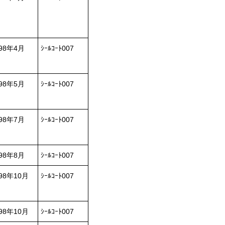
998年4月
ｼｰﾙｺｰﾄ007
998年5月
ｼｰﾙｺｰﾄ007
998年7月
ｼｰﾙｺｰﾄ007
998年8月
ｼｰﾙｺｰﾄ007
98年10月
ｼｰﾙｺｰﾄ007
98年10月
ｼｰﾙｺｰﾄ007