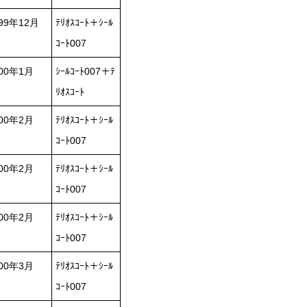
99年12月
ﾃﾘｵｽｺｰﾄ＋ｼｰﾙ
ｺｰﾄ007
000年1月
ｼｰﾙｺｰﾄ007＋ﾃ
ﾘｵｽｺｰﾄ
000年2月
ﾃﾘｵｽｺｰﾄ＋ｼｰﾙ
ｺｰﾄ007
000年2月
ﾃﾘｵｽｺｰﾄ＋ｼｰﾙ
ｺｰﾄ007
000年2月
ﾃﾘｵｽｺｰﾄ＋ｼｰﾙ
ｺｰﾄ007
000年3月
ﾃﾘｵｽｺｰﾄ＋ｼｰﾙ
ｺｰﾄ007