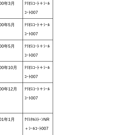
000年3月
ﾃﾘｵｽｺｰﾄ＋ｼｰﾙ
ｺｰﾄ007
000年5月
ﾃﾘｵｽｺｰﾄ＋ｼｰﾙ
ｺｰﾄ007
000年5月
ﾃﾘｵｽｺｰﾄ＋ｼｰﾙ
ｺｰﾄ007
00年10月
ﾃﾘｵｽｺｰﾄ＋ｼｰﾙ
ｺｰﾄ007
00年12月
ﾃﾘｵｽｺｰﾄ＋ｼｰﾙ
ｺｰﾄ007
001年1月
ｸﾘｽﾀﾙｽﾄｰﾝNR
＋ｼｰﾙｺｰﾄ007