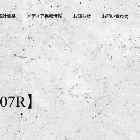
設計価格
メディア掲載情報
お知らせ
お問い合わせ
7R】