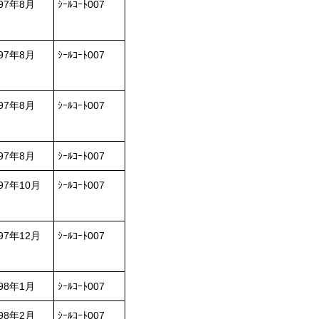
997年8月
ｼｰﾙｺｰﾄ007
997年8月
ｼｰﾙｺｰﾄ007
997年8月
ｼｰﾙｺｰﾄ007
997年8月
ｼｰﾙｺｰﾄ007
97年10月
ｼｰﾙｺｰﾄ007
97年12月
ｼｰﾙｺｰﾄ007
998年1月
ｼｰﾙｺｰﾄ007
998年2月
ｼｰﾙｺｰﾄ007