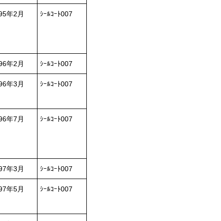
995年2月
ｼｰﾙｺｰﾄ007
996年2月
ｼｰﾙｺｰﾄ007
996年3月
ｼｰﾙｺｰﾄ007
996年7月
ｼｰﾙｺｰﾄ007
997年3月
ｼｰﾙｺｰﾄ007
997年5月
ｼｰﾙｺｰﾄ007