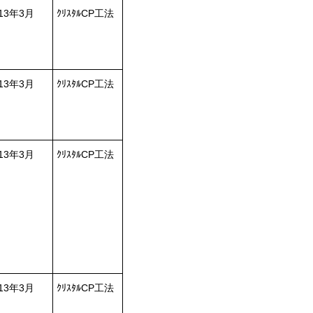
013年3月
ｸﾘｽﾀﾙCP工法
013年3月
ｸﾘｽﾀﾙCP工法
013年3月
ｸﾘｽﾀﾙCP工法
013年3月
ｸﾘｽﾀﾙCP工法