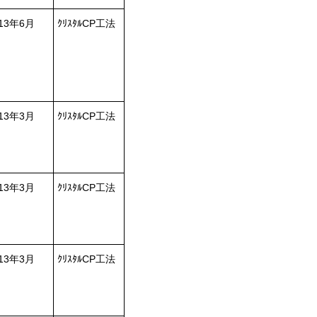
013年6月
ｸﾘｽﾀﾙCP工法
013年3月
ｸﾘｽﾀﾙCP工法
013年3月
ｸﾘｽﾀﾙCP工法
013年3月
ｸﾘｽﾀﾙCP工法