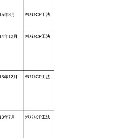
015年3月
ｸﾘｽﾀﾙCP工法
14年12月
ｸﾘｽﾀﾙCP工法
13年12月
ｸﾘｽﾀﾙCP工法
013年7月
ｸﾘｽﾀﾙCP工法