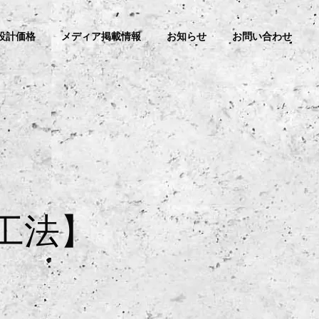
設計価格
メディア掲載情報
お知らせ
お問い合わせ
工法】