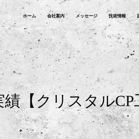
ホーム
会社案内
メッセージ
技術情報
実績【クリスタルCP