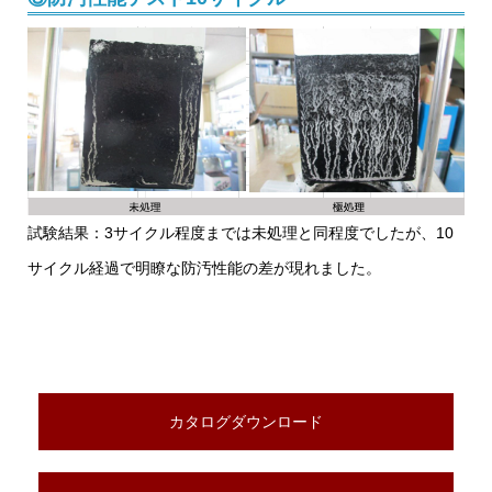
試験結果：3サイクル程度までは未処理と同程度でしたが、10
サイクル経過で明瞭な防汚性能の差が現れました。
カタログダウンロード