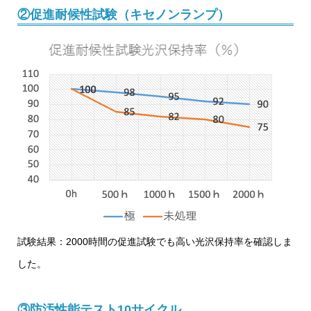
②促進耐候性試験（キセノンランプ）
試験結果：2000時間の促進試験でも高い光沢保持率を確認しま
した。
③防汚性能テスト10サイクル