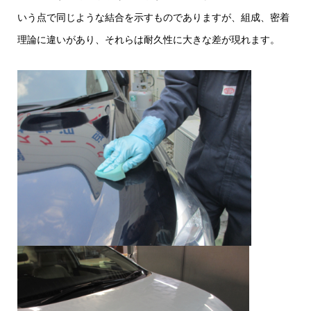
いう点で同じような結合を示すものでありますが、組成、密着
理論に違いがあり、それらは耐久性に大きな差が現れます。