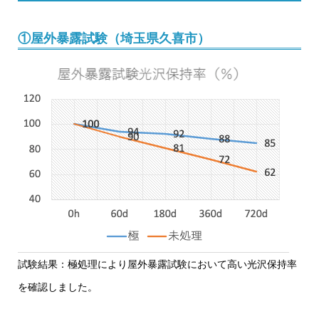
①屋外暴露試験（埼玉県久喜市）
試験結果：極処理により屋外暴露試験において高い光沢保持率
を確認しました。