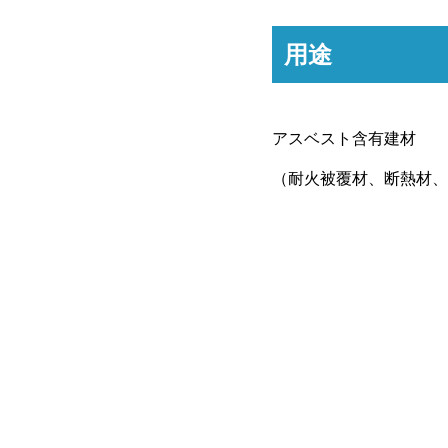
用途
アスベスト含有建材
（耐火被覆材、断熱材、