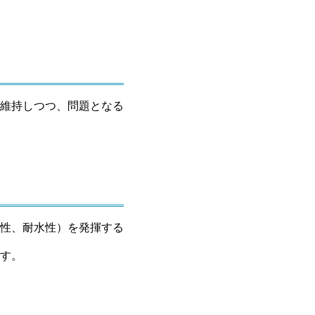
維持しつつ、問題となる
性、耐水性）を発揮する
す。