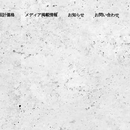
設計価格
メディア掲載情報
お知らせ
お問い合わせ