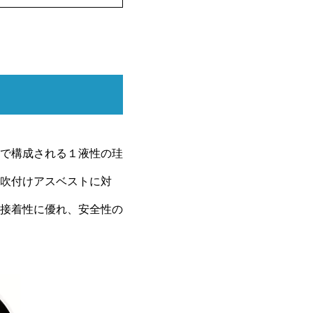
で構成される１液性の珪
吹付けアスベストに対
接着性に優れ、安全性の