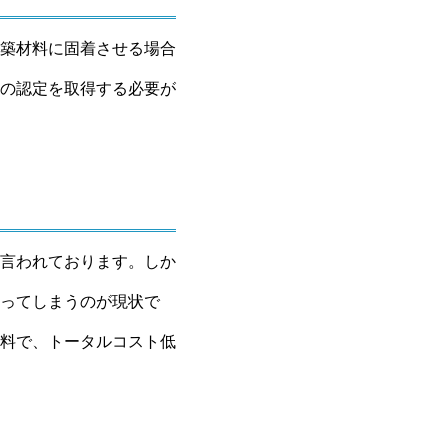
築材料に固着させる場合
の認定を取得する必要が
言われております。しか
ってしまうのが現状で
料で、トータルコスト低