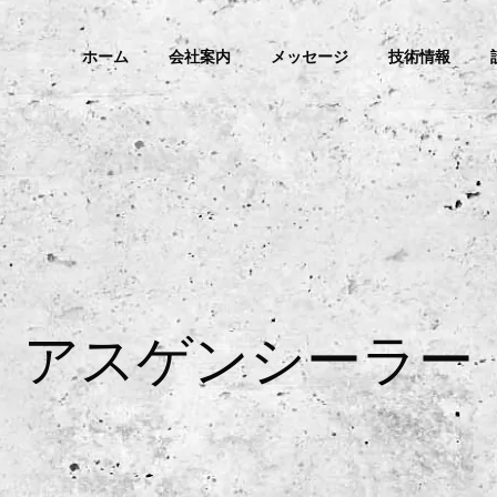
ホーム
会社案内
メッセージ
技術情報
アスゲンシーラー