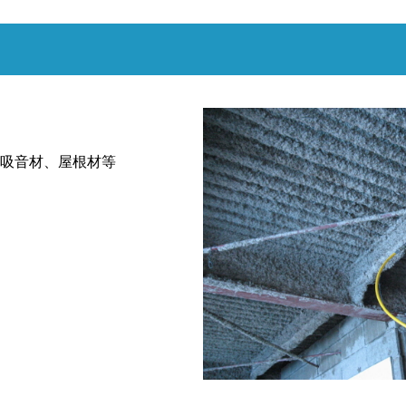
吸音材、屋根材等