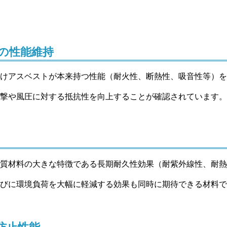
の性能維持
けアスベストが本来持つ性能（耐火性、断熱性、吸音性等）を
撃や風圧に対する抵抗性を向上することが確認されています。
質材料の大きな特徴である長期耐久性効果（耐紫外線性、耐熱
びに環境負荷を大幅に軽減する効果も同時に期待できる材料で