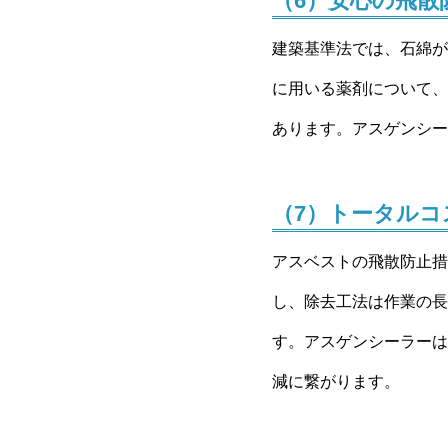
（6）安心の飛散
建築基準法では、石綿が
に用いる薬剤について、
あります。アスゲンシー
（7）トータルコ
アスベストの飛散防止措
し、除去工法は作業の長
す。アスゲンシーラーは
減に繋がります。