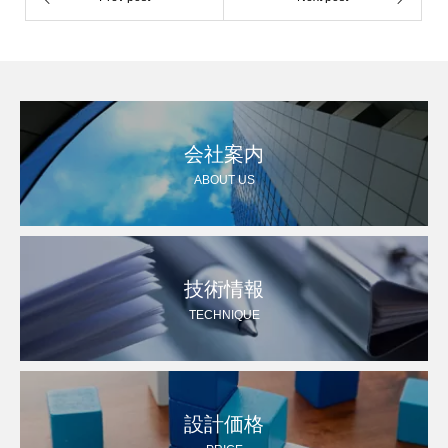
会社案内
ABOUT US
技術情報
TECHNIQUE
設計価格