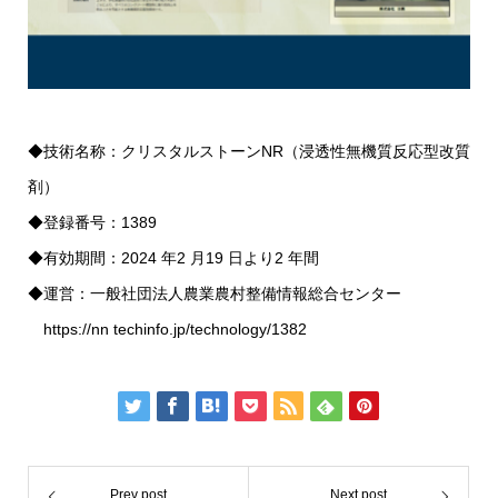
◆技術名称：クリスタルストーンNR（浸透性無機質反応型改質
剤）
◆登録番号：1389
◆有効期間：2024 年2 月19 日より2 年間
◆運営：一般社団法人農業農村整備情報総合センター
https://nn techinfo.jp/technology/1382
Prev post
Next post