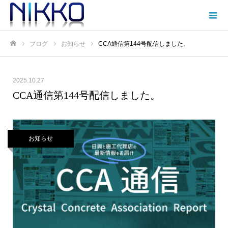
ブログ
お知らせ
CCA通信第144号配信しました。
Home
2025.10.27
CCA通信第144号配信しました。
お知らせ