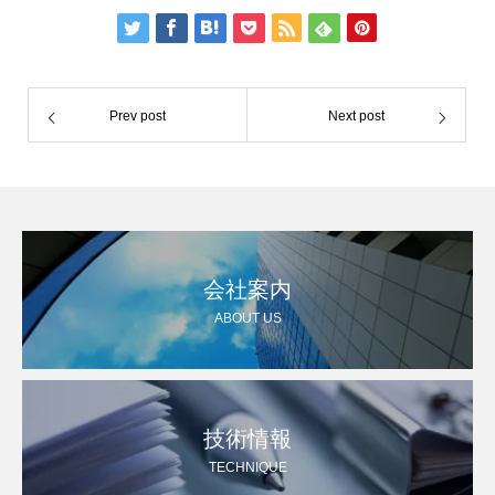
Prev post
Next post
会社案内
ABOUT US
技術情報
TECHNIQUE