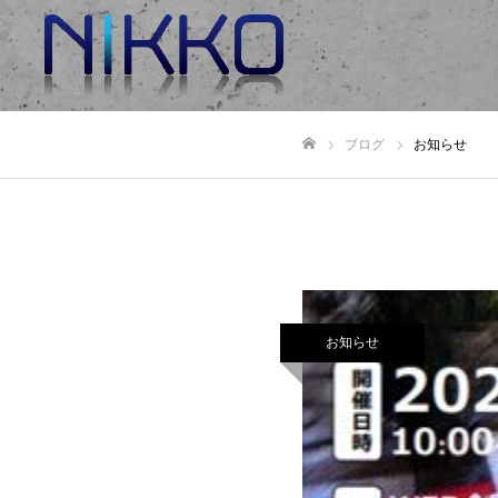
ブログ
お知らせ
Home
お知らせ