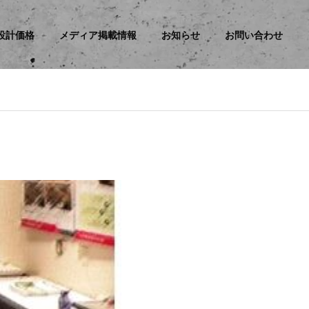
設計価格
メディア掲載情報
お知らせ
お問い合わせ