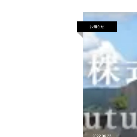
お知らせ
2022.06.23