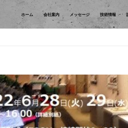
ホーム
会社案内
メッセージ
技術情報