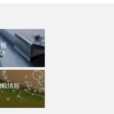
情報
QUE
掲載情報
A