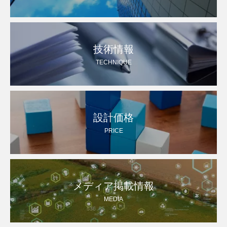
技術情報
TECHNIQUE
設計価格
PRICE
メディア掲載情報
MEDIA